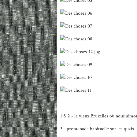
1 & 2 - le vieux Bruxelles où nous aimo
3 - promenade habituelle sur les quais