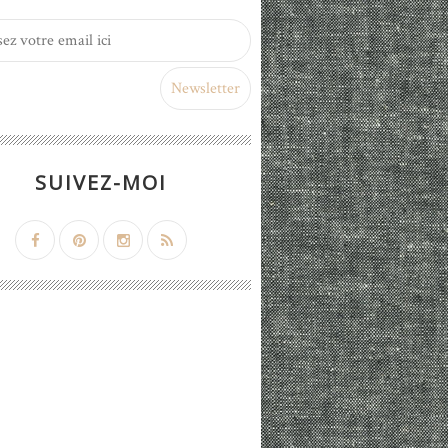
SUIVEZ-MOI