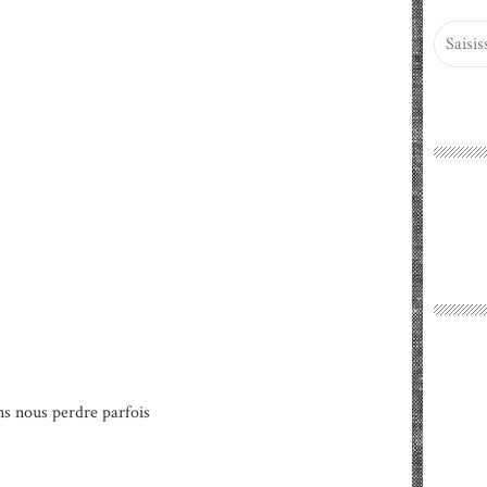
ns nous perdre parfois