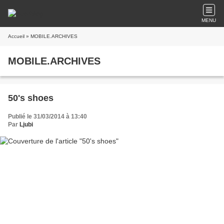
MENU
Accueil
» MOBILE.ARCHIVES
MOBILE.ARCHIVES
50's shoes
Publié le 31/03/2014 à 13:40
Par
Ljubi