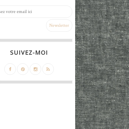
SUIVEZ-MOI