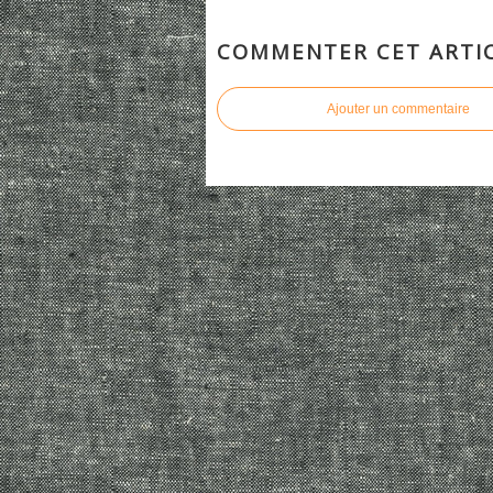
COMMENTER CET ARTI
Ajouter un commentaire