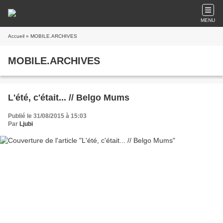
MENU
Accueil
» MOBILE.ARCHIVES
MOBILE.ARCHIVES
L'été, c'était... // Belgo Mums
Publié le 31/08/2015 à 15:03
Par
Ljubi