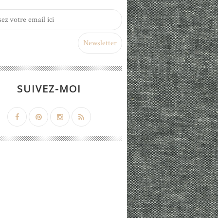
SUIVEZ-MOI