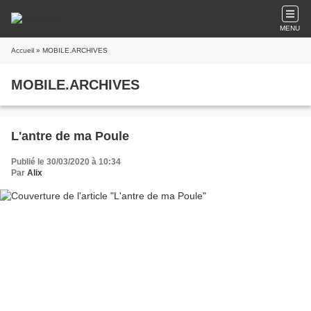
MENU
Accueil
» MOBILE.ARCHIVES
MOBILE.ARCHIVES
L'antre de ma Poule
Publié le 30/03/2020 à 10:34
Par
Alix