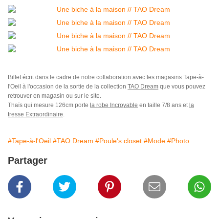
Billet écrit dans le cadre de notre collaboration avec les magasins Tape-à-
l'Oeil à l'occasion de la sortie de la collection
TAO Dream
que vous pouvez
retrouver en magasin ou sur le site.
Thaïs qui mesure 126cm porte
la robe Incroyable
en taille 7/8 ans et
la
tresse Extraordinaire
.
#Tape-à-l'Oeil
#TAO Dream
#Poule's closet
#Mode
#Photo
Partager