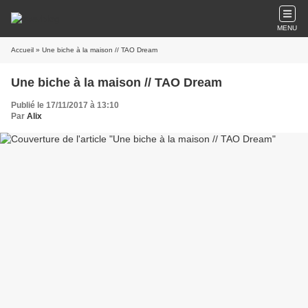
MENU
Accueil
» Une biche à la maison // TAO Dream
Une biche à la maison // TAO Dream
Publié le 17/11/2017 à 13:10
Par
Alix