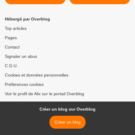
Hébergé par Overblog
Top articles
Pages
Contact
Signaler un abus
C.G.U.
Cookies et données personnelles
Préférences cookies
Voir le profil de Alix sur le portail Overblog
Créer un blog sur Overblog
Créer un blog