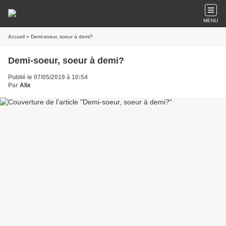
MENU
Accueil
» Demi-soeur, soeur à demi?
Demi-soeur, soeur à demi?
Publié le 07/05/2019 à 10:54
Par
Alix