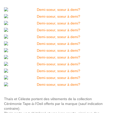
Thaïs et Céleste portent des vêtements de la collection
Cérémonie Tape-à-l'Oeil offerts par la marque (sauf indication
contraire).