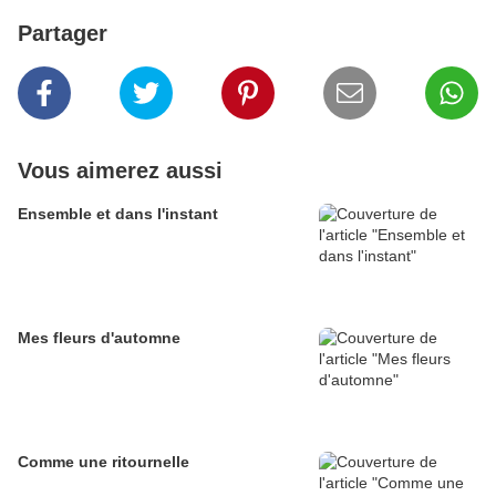
Partager
Vous aimerez aussi
Ensemble et dans l'instant
Mes fleurs d'automne
Comme une ritournelle