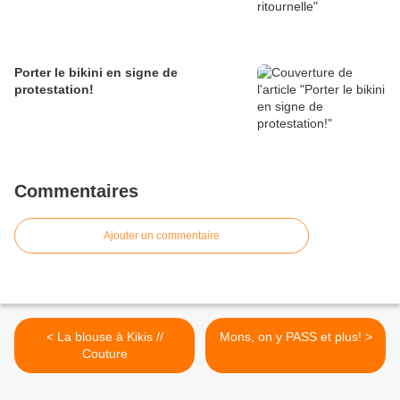
Porter le bikini en signe de
protestation!
Commentaires
Ajouter un commentaire
< La blouse à Kikis //
Mons, on y PASS et plus! >
Couture