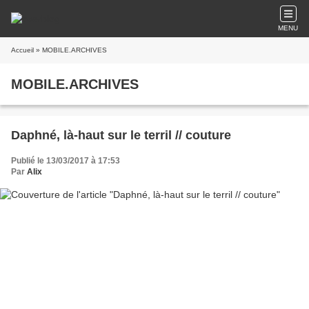
MENU
Accueil
» MOBILE.ARCHIVES
MOBILE.ARCHIVES
Daphné, là-haut sur le terril // couture
Publié le 13/03/2017 à 17:53
Par
Alix