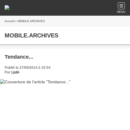
MENU
Accueil
» MOBILE.ARCHIVES
MOBILE.ARCHIVES
Tendance...
Publié le 27/08/2014 à 10:54
Par
Ljubi