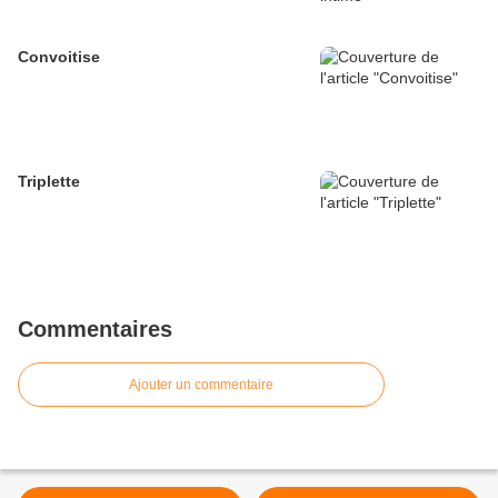
Convoitise
Triplette
Commentaires
Ajouter un commentaire