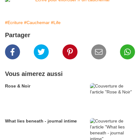
#Ecriture
#Cauchemar
#Life
Partager
Vous aimerez aussi
Rose & Noir
What lies beneath - journal intime