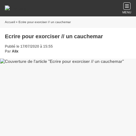
MENU
Accueil
» Ecrire pour exorciser // un cauchemar
Ecrire pour exorciser // un cauchemar
Publié le 17/07/2020 à 15:55
Par
Alix