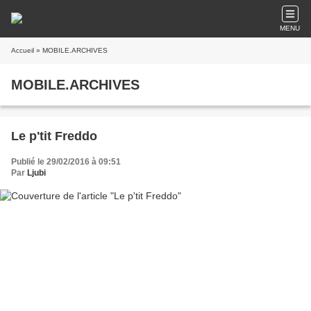
MENU
Accueil
» MOBILE.ARCHIVES
MOBILE.ARCHIVES
Le p'tit Freddo
Publié le 29/02/2016 à 09:51
Par
Ljubi