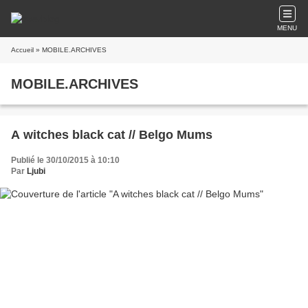
MENU
Accueil
» MOBILE.ARCHIVES
MOBILE.ARCHIVES
A witches black cat // Belgo Mums
Publié le 30/10/2015 à 10:10
Par
Ljubi