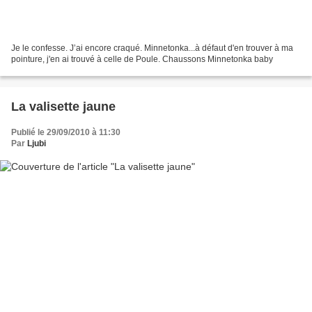
Je le confesse. J’ai encore craqué. Minnetonka...à défaut d'en trouver à ma
pointure, j'en ai trouvé à celle de Poule. Chaussons Minnetonka baby
La valisette jaune
Publié le 29/09/2010 à 11:30
Par
Ljubi