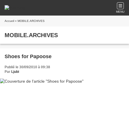
MENU
Accueil
» MOBILE.ARCHIVES
MOBILE.ARCHIVES
Shoes for Papoose
Publié le 30/09/2010 à 09:38
Par
Ljubi