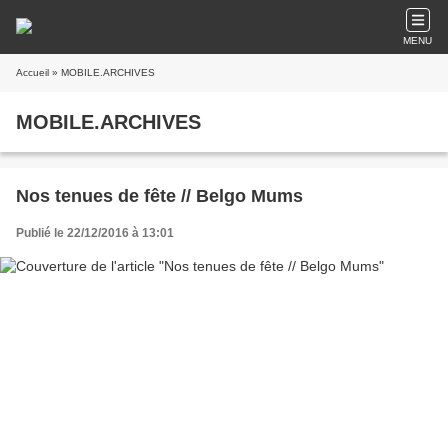
MENU
Accueil
» MOBILE.ARCHIVES
MOBILE.ARCHIVES
Nos tenues de fête // Belgo Mums
Publié le 22/12/2016 à 13:01