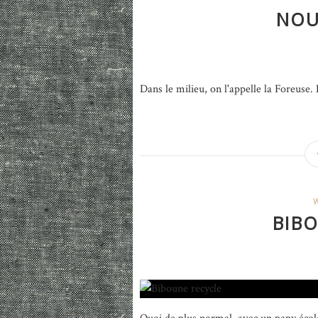
NOU
Dans le milieu, on l'appelle la Foreuse. 
BIB