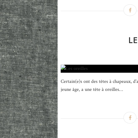
LE
Certain(e)s ont des têtes à chapeaux, d'
jeune âge, a une tête à oreilles…