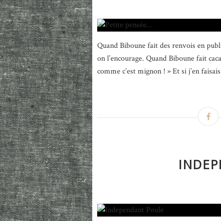
Quand Biboune fait des renvois en publi
on l’encourage. Quand Biboune fait caca 
comme c’est mignon ! » Et si j’en faisais
INDEP