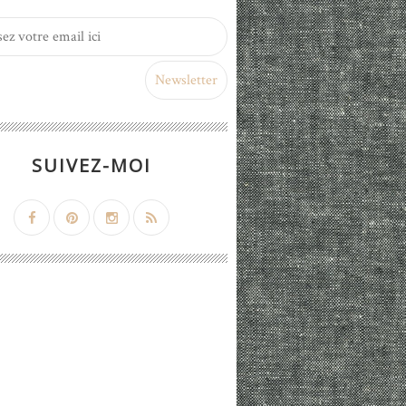
SUIVEZ-MOI