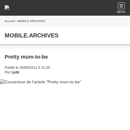
MENU
Accueil
» MOBILE.ARCHIVES
MOBILE.ARCHIVES
Pretty mum-to-be
Publié le 30/09/2012 à 11:20
Par
Ljubi