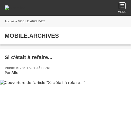
MENU
Accueil
» MOBILE.ARCHIVES
MOBILE.ARCHIVES
Si c'était à refaire...
Publié le 28/01/2019 à 08:41
Par
Alix