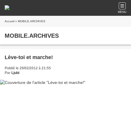
MENU
Accueil
» MOBILE.ARCHIVES
MOBILE.ARCHIVES
Lève-toi et marche!
Publié le 29/02/2012 à 21:55
Par
Ljubi