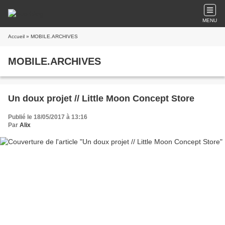
MENU
Accueil
» MOBILE.ARCHIVES
MOBILE.ARCHIVES
Un doux projet // Little Moon Concept Store
Publié le 18/05/2017 à 13:16
Par
Alix