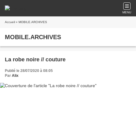
MENU
Accueil
» MOBILE.ARCHIVES
MOBILE.ARCHIVES
La robe noire // couture
Publié le 28/07/2020 à 08:05
Par
Alix