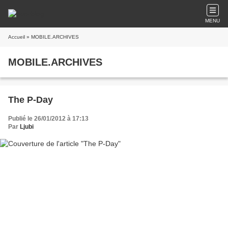
MENU
Accueil
» MOBILE.ARCHIVES
MOBILE.ARCHIVES
The P-Day
Publié le 26/01/2012 à 17:13
Par
Ljubi