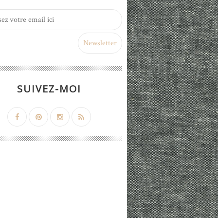
SUIVEZ-MOI