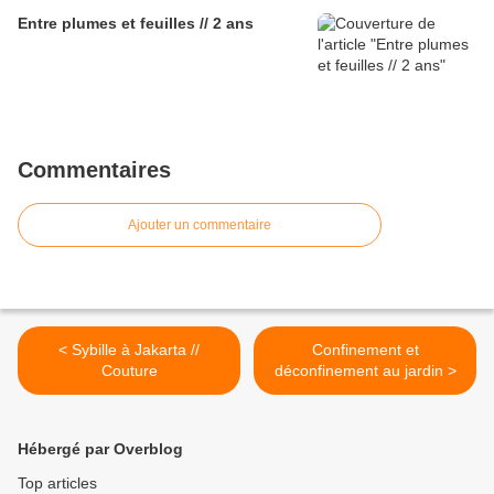
Entre plumes et feuilles // 2 ans
Commentaires
Ajouter un commentaire
< Sybille à Jakarta //
Confinement et
Couture
déconfinement au jardin >
Hébergé par Overblog
Top articles