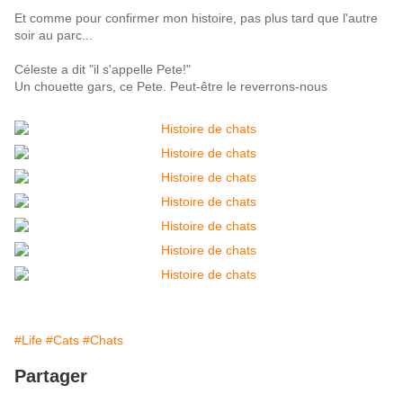
Et comme pour confirmer mon histoire, pas plus tard que l'autre
soir au parc...
Céleste a dit "il s'appelle Pete!"
Un chouette gars, ce Pete. Peut-être le reverrons-nous
#Life
#Cats
#Chats
Partager