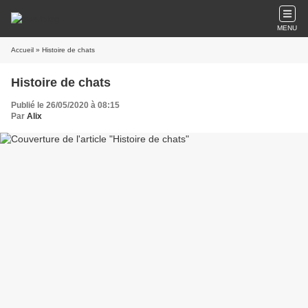
MENU
Accueil
» Histoire de chats
Histoire de chats
Publié le 26/05/2020 à 08:15
Par
Alix