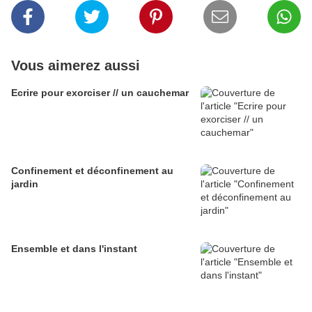
Vous aimerez aussi
Ecrire pour exorciser // un cauchemar
Confinement et déconfinement au
jardin
Ensemble et dans l'instant