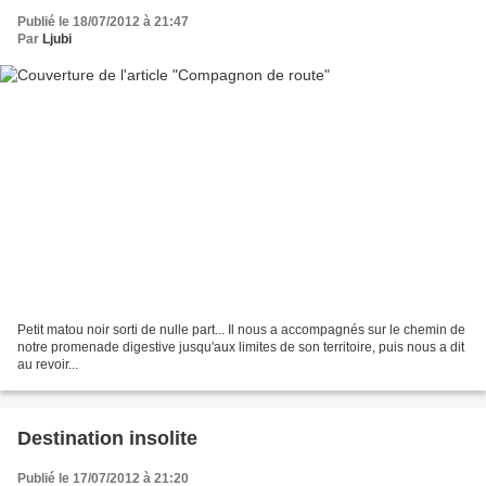
Publié le 18/07/2012 à 21:47
Par
Ljubi
Petit matou noir sorti de nulle part... Il nous a accompagnés sur le chemin de
notre promenade digestive jusqu'aux limites de son territoire, puis nous a dit
au revoir...
Destination insolite
Publié le 17/07/2012 à 21:20