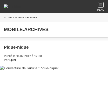
MENU
Accueil
» MOBILE.ARCHIVES
MOBILE.ARCHIVES
Pique-nique
Publié le 31/07/2012 à 17:08
Par
Ljubi