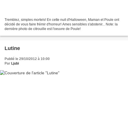
Tremblez, simples mortels! En cette nuit d'Halloween, Maman et Poule ont
décidé de vous faire frémir d'horreur! Ames sensibles s'abstenir... Note: la
dernière photo de citrouille est l'oeuvre de Poule!
Lutine
Publié le 29/10/2012 à 10:00
Par
Ljubi