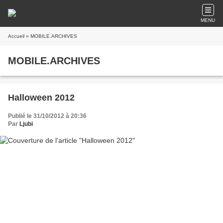
MENU
Accueil
» MOBILE.ARCHIVES
MOBILE.ARCHIVES
Halloween 2012
Publié le 31/10/2012 à 20:36
Par
Ljubi