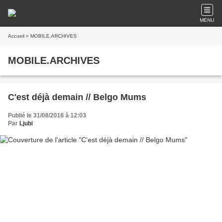
MENU
Accueil
» MOBILE.ARCHIVES
MOBILE.ARCHIVES
C'est déjà demain // Belgo Mums
Publié le 31/08/2016 à 12:03
Par
Ljubi