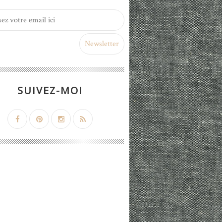
SUIVEZ-MOI