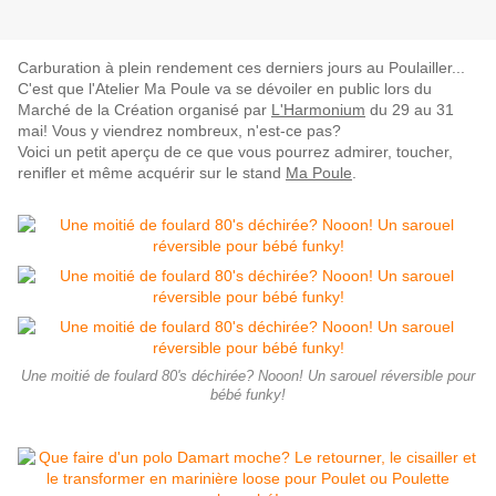
Carburation à plein rendement ces derniers jours au Poulailler...
C'est que l'Atelier Ma Poule va se dévoiler en public lors du
Marché de la Création organisé par
L'Harmonium
du 29 au 31
mai! Vous y viendrez nombreux, n'est-ce pas?
Voici un petit aperçu de ce que vous pourrez admirer, toucher,
renifler et même acquérir sur le stand
Ma Poule
.
Une moitié de foulard 80's déchirée? Nooon! Un sarouel réversible pour
bébé funky!