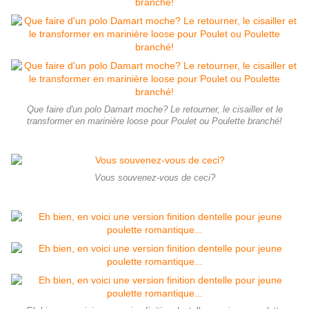
Que faire d'un polo Damart moche? Le retourner, le cisailler et le
transformer en marinière loose pour Poulet ou Poulette branché!
Vous souvenez-vous de ceci?