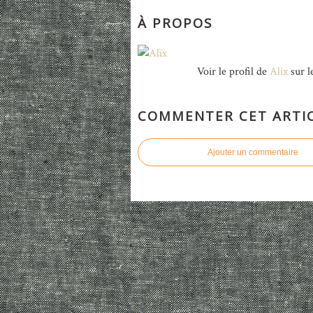
À PROPOS
Voir le profil de
Alix
sur l
COMMENTER CET ARTI
Ajouter un commentaire