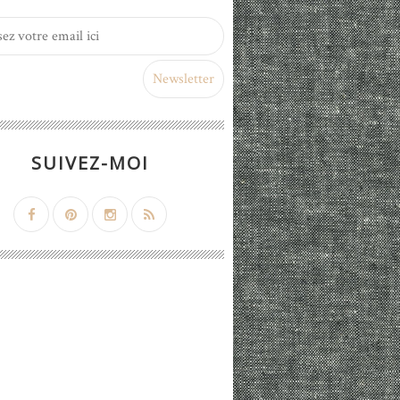
SUIVEZ-MOI