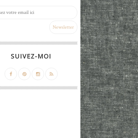
SUIVEZ-MOI