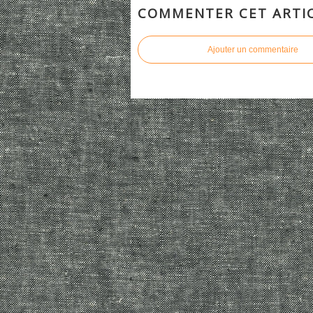
COMMENTER CET ARTI
Ajouter un commentaire