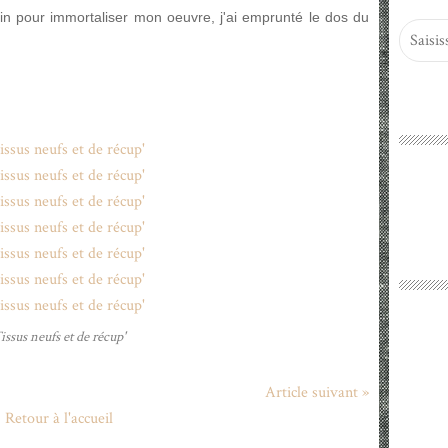
main pour immortaliser mon oeuvre, j'ai emprunté le dos du
issus neufs et de récup'
Article suivant »
Retour à l'accueil