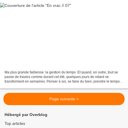
Ma plus grande faiblesse: la gestion du temps. Et quand, en outre, tout se
passe de travers comme durant cet été, quelques jours de retard se
transforment en semaines. Penser à soi, se faire du bien, prendre le temps
de s'écouter. Nécessaire, voire vital....
Page suivante >
Hébergé par Overblog
Top articles