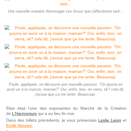
Une nouvelle manière d'envisager ces tissus que j'affectionne tant...
Poule, appliquée, se découvre une nouvelle passion. "On pourra en
avoir un à la maison, maman?" Oui, enfin, bon, on verra, ok? cela dit,
j'avoue que ça me tente. Beaucoup.
Elise était l'une des exposantes du Marché de la Création
de
L'Harmonium
qui a eu lieu fin mai.
Dans des billets précédents, je vous présentais
Leslie Leoni
et
Emile Hennen
.