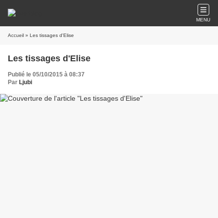
MENU
Accueil
» Les tissages d'Elise
Les tissages d'Elise
Publié le 05/10/2015 à 08:37
Par
Ljubi