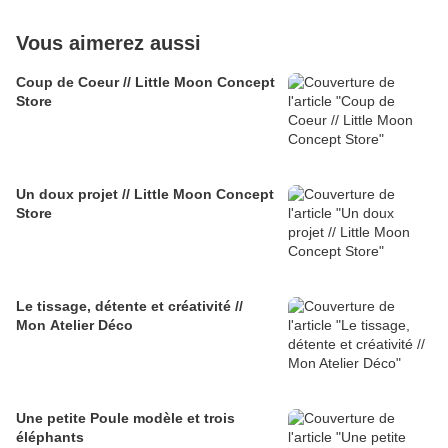
Vous aimerez aussi
Coup de Coeur // Little Moon Concept
Store
Un doux projet // Little Moon Concept
Store
Le tissage, détente et créativité //
Mon Atelier Déco
Une petite Poule modèle et trois
éléphants