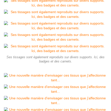
Ses tissages sont également reproduits sur divers supports. Ici, des
badges et des carnets.