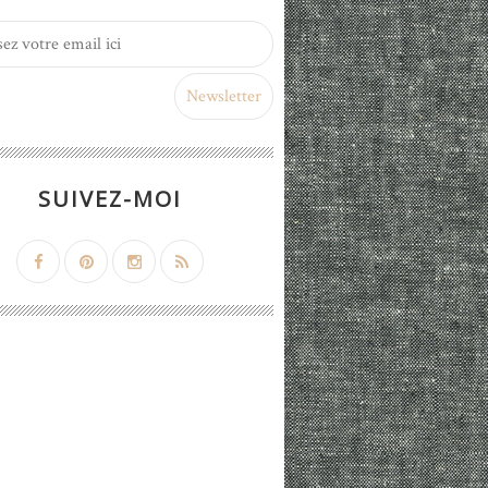
SUIVEZ-MOI