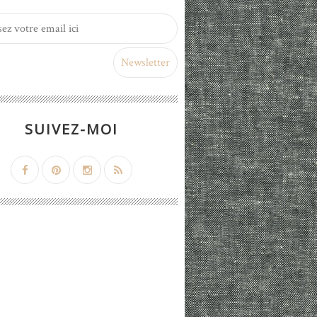
SUIVEZ-MOI