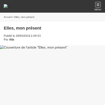
MENU
Accueil
» Elles, mon présent
Elles, mon présent
Publié le 29/05/2018 à 09:53
Par
Alix