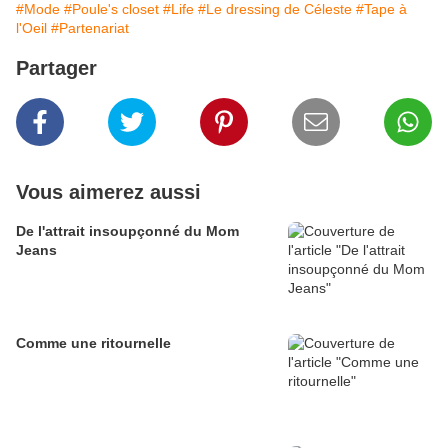
#Mode
#Poule's closet
#Life
#Le dressing de Céleste
#Tape à
l'Oeil
#Partenariat
Partager
Vous aimerez aussi
De l'attrait insoupçonné du Mom
Jeans
Comme une ritournelle