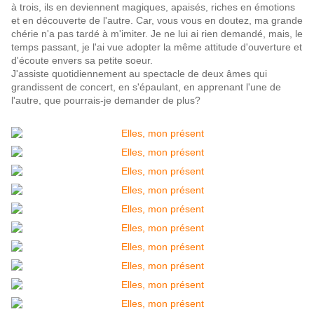
à trois, ils en deviennent magiques, apaisés, riches en émotions
et en découverte de l'autre. Car, vous vous en doutez, ma grande
chérie n'a pas tardé à m'imiter. Je ne lui ai rien demandé, mais, le
temps passant, je l'ai vue adopter la même attitude d'ouverture et
d'écoute envers sa petite soeur.
J'assiste quotidiennement au spectacle de deux âmes qui
grandissent de concert, en s'épaulant, en apprenant l'une de
l'autre, que pourrais-je demander de plus?