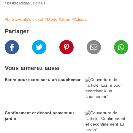
* basket Adidas Originals
#Life
#Poule's closet
#Mode
#Jupe
#Adidas
Partager
Vous aimerez aussi
Ecrire pour exorciser // un cauchemar
Confinement et déconfinement au
jardin