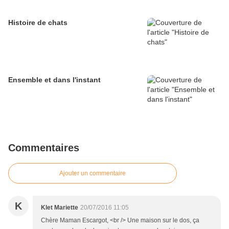
Histoire de chats
Ensemble et dans l'instant
Commentaires
Ajouter un commentaire
K
Klet Mariette
20/07/2016 11:05
Chère Maman Escargot, <br /> Une maison sur le dos, ça