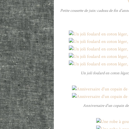
Petite cousette de juin: cadeau de fin d'année
Un joli foulard en coton léger
Anniversaire d'un copain de 