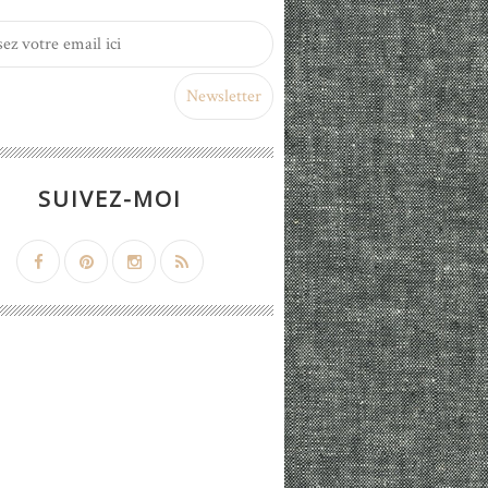
SUIVEZ-MOI