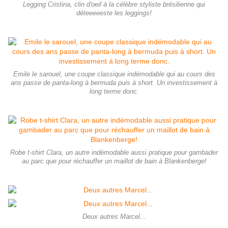
Legging Cristina, clin d'oeil à la célèbre styliste brésilienne qui
déteeeeeste les leggings!
Emile le sarouel, une coupe classique indémodable qui au cours des
ans passe de panta-long à bermuda puis à short. Un investissement à
long terme donc.
Robe t-shirt Clara, un autre indémodable aussi pratique pour gambader
au parc que pour réchauffer un maillot de bain à Blankenberge!
Deux autres Marcel...