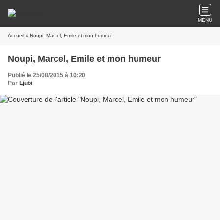
MENU
Accueil
» Noupi, Marcel, Emile et mon humeur
Noupi, Marcel, Emile et mon humeur
Publié le 25/08/2015 à 10:20
Par
Ljubi