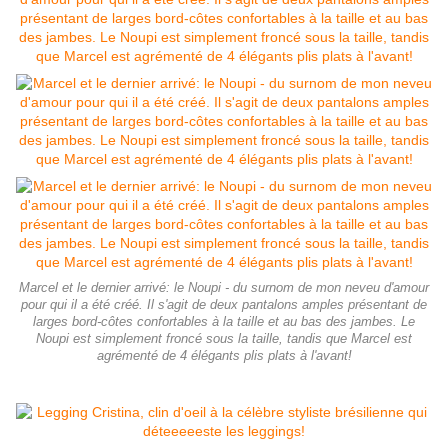
Marcel et le dernier arrivé: le Noupi - du surnom de mon neveu d'amour
pour qui il a été créé. Il s'agit de deux pantalons amples présentant de
larges bord-côtes confortables à la taille et au bas des jambes. Le
Noupi est simplement froncé sous la taille, tandis que Marcel est
agrémenté de 4 élégants plis plats à l'avant!