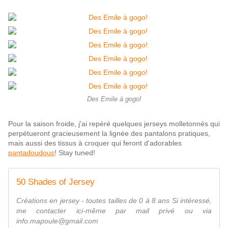
Des Emile à gogo!
Pour la saison froide, j'ai repéré quelques jerseys molletonnés qui
perpétueront gracieusement la lignée des pantalons pratiques,
mais aussi des tissus à croquer qui feront d'adorables
pantadoudous
! Stay tuned!
50 Shades of Jersey
Créations en jersey - toutes tailles de 0 à 8 ans Si intéressé,
me contacter ici-même par mail privé ou via
info.mapoule@gmail.com