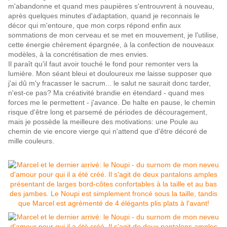
m'abandonne et quand mes paupières s'entrouvrent à nouveau,
après quelques minutes d'adaptation, quand je reconnais le
décor qui m'entoure, que mon corps répond enfin aux
sommations de mon cerveau et se met en mouvement, je l'utilise,
cette énergie chèrement épargnée, à la confection de nouveaux
modèles, à la concrétisation de mes envies.
Il paraît qu'il faut avoir touché le fond pour remonter vers la
lumière. Mon séant bleui et douloureux me laisse supposer que
j'ai dû m'y fracasser le sacrum... le salut ne saurait donc tarder,
n'est-ce pas? Ma créativité brandie en étendard - quand mes
forces me le permettent - j'avance. De halte en pause, le chemin
risque d'être long et parsemé de périodes de découragement,
mais je possède la meilleure des motivations: une Poule au
chemin de vie encore vierge qui n'attend que d'être décoré de
mille couleurs.