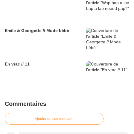
Emile & Georgette // Mode bébé
En vrac // 11
Commentaires
Ajouter un commentaire