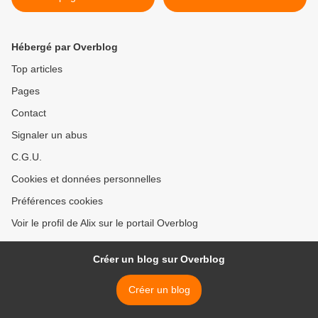
SASASA
Hébergé par Overblog
Top articles
Pages
Contact
Signaler un abus
C.G.U.
Cookies et données personnelles
Préférences cookies
Voir le profil de Alix sur le portail Overblog
Créer un blog sur Overblog
Créer un blog