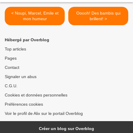
< Noupi, Marcel, Emile et
Ooooh! Des bambis qui
mon humeur
brillent! >
Hébergé par Overblog
Top articles
Pages
Contact
Signaler un abus
C.G.U.
Cookies et données personnelles
Préférences cookies
Voir le profil de Alix sur le portail Overblog
Créer un blog sur Overblog