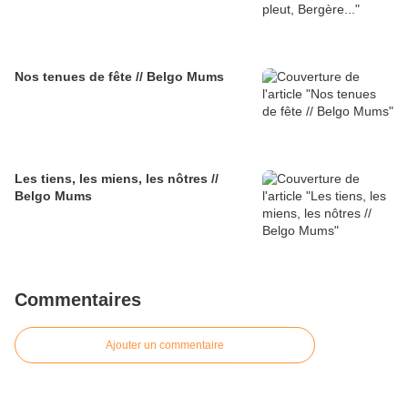
Nos tenues de fête // Belgo Mums
Les tiens, les miens, les nôtres //
Belgo Mums
Commentaires
Ajouter un commentaire