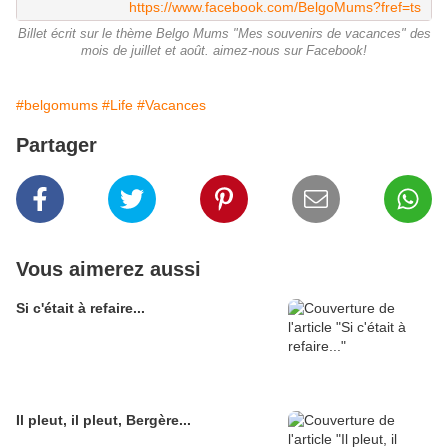
https://www.facebook.com/BelgoMums?fref=ts
Billet écrit sur le thème Belgo Mums "Mes souvenirs de vacances" des
mois de juillet et août. aimez-nous sur Facebook!
#belgomums
#Life
#Vacances
Partager
Vous aimerez aussi
Si c'était à refaire...
Il pleut, il pleut, Bergère...