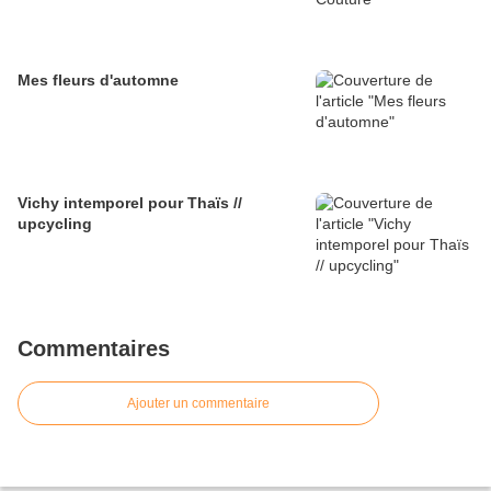
Mes fleurs d'automne
Vichy intemporel pour Thaïs //
upcycling
Commentaires
Ajouter un commentaire