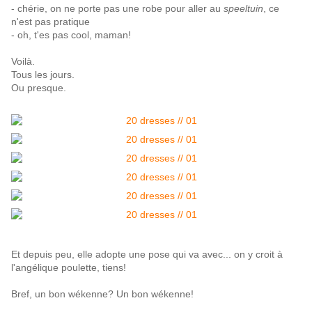
- chérie, on ne porte pas une robe pour aller au
speeltuin
, ce
n'est pas pratique
- oh, t'es pas cool, maman!
Voilà.
Tous les jours.
Ou presque.
Et depuis peu, elle adopte une pose qui va avec... on y croit à
l'angélique poulette, tiens!
Bref, un bon wékenne? Un bon wékenne!