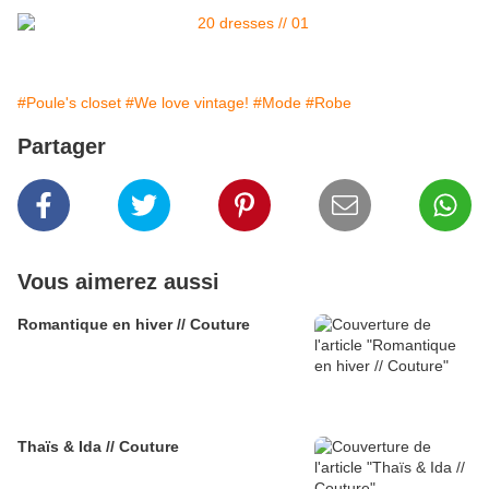
#Poule's closet
#We love vintage!
#Mode
#Robe
Partager
Vous aimerez aussi
Romantique en hiver // Couture
Thaïs & Ida // Couture