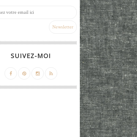
SUIVEZ-MOI