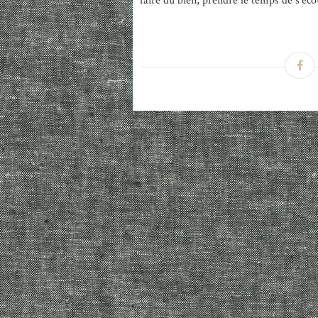
faire du bien, prendre le temps de s'écou