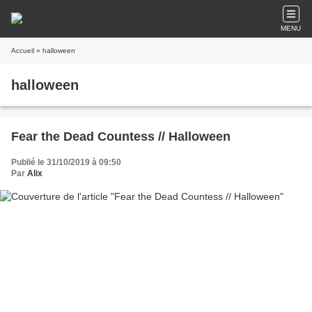
MENU
Accueil
» halloween
halloween
Fear the Dead Countess // Halloween
Publié le 31/10/2019 à 09:50
Par
Alix