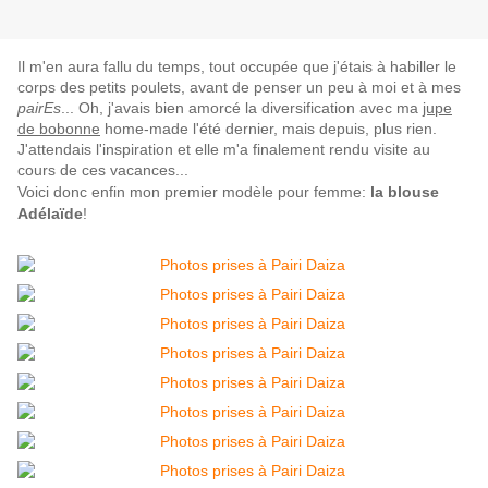
Il m'en aura fallu du temps, tout occupée que j'étais à habiller le
corps des petits poulets, avant de penser un peu à moi et à mes
pairEs
... Oh, j'avais bien amorcé la diversification avec ma
jupe
de bobonne
home-made l'été dernier, mais depuis, plus rien.
J'attendais l'inspiration et elle m'a finalement rendu visite au
cours de ces vacances...
Voici donc enfin mon premier modèle pour femme:
la
blouse
Adélaïde
!