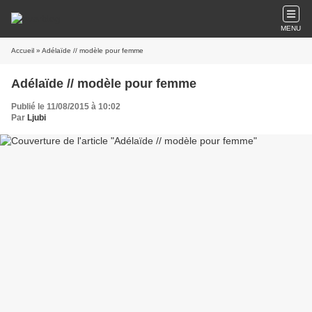
MENU
Accueil
» Adélaïde // modèle pour femme
Adélaïde // modèle pour femme
Publié le 11/08/2015 à 10:02
Par
Ljubi