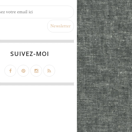
SUIVEZ-MOI