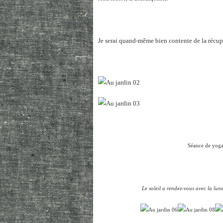
Je serai quand-même bien contente de la récup
Séance de yoga
Le soleil a rendez-vous avec la lune