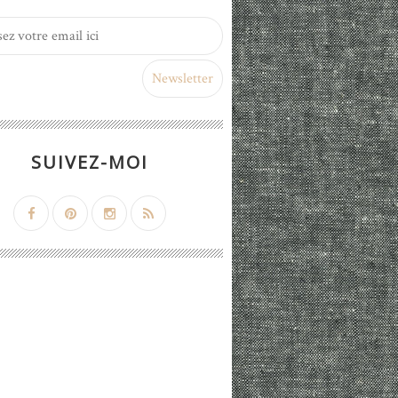
SUIVEZ-MOI