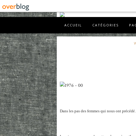
ACCUEIL
CATÉGORIES
PA
Dans les pas des femmes qui nous ont précédé..