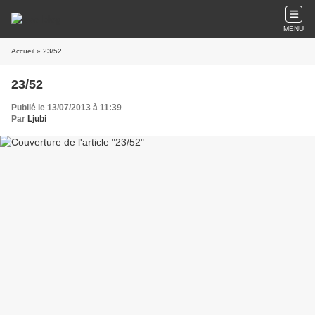
MENU
Accueil
» 23/52
23/52
Publié le 13/07/2013 à 11:39
Par
Ljubi