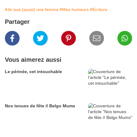
#Je suis (aussi) une femme
#Mes humeurs
#Ecriture
Partager
Vous aimerez aussi
Le périnée, cet intouchable
Nos tenues de fête // Belgo Mums