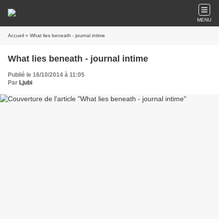
MENU
Accueil
» What lies beneath - journal intime
What lies beneath - journal intime
Publié le 16/10/2014 à 11:05
Par
Ljubi