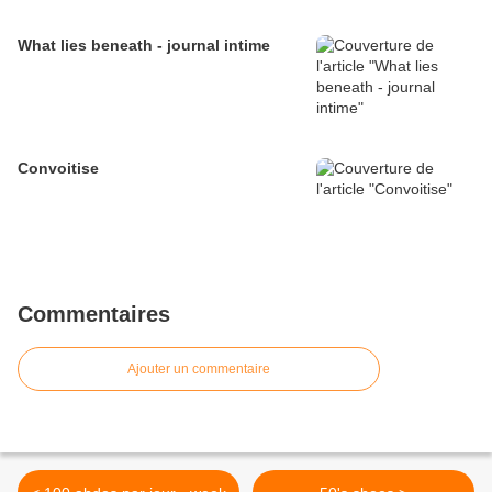
What lies beneath - journal intime
Convoitise
Commentaires
Ajouter un commentaire