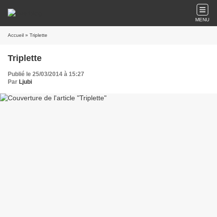
MENU
Accueil
» Triplette
Triplette
Publié le 25/03/2014 à 15:27
Par
Ljubi