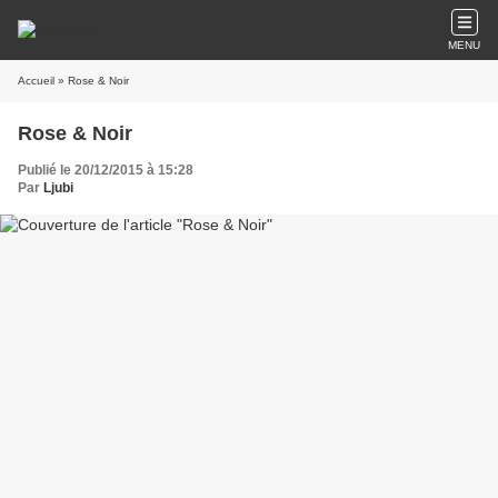
MENU
Accueil
» Rose & Noir
Rose & Noir
Publié le 20/12/2015 à 15:28
Par
Ljubi