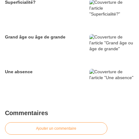
Superficialité?
Grand âge ou âge de grande
Une absence
Commentaires
Ajouter un commentaire